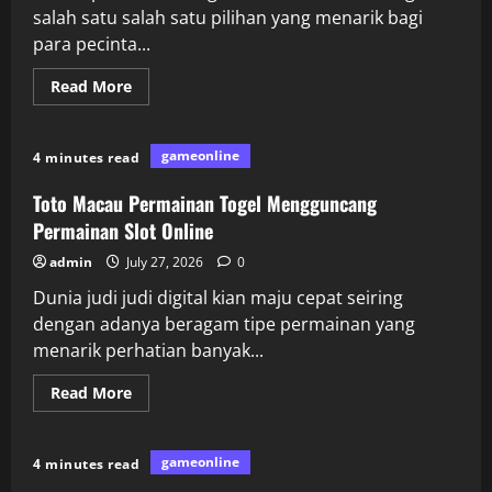
salah satu salah satu pilihan yang menarik bagi
para pecinta...
Read
Read More
more
about
Dewi
4D:
gameonline
4 minutes read
Keterampilan
Menentukan
Angka
Toto Macau Permainan Togel Mengguncang
yang
Akurat
Permainan Slot Online
admin
July 27, 2026
0
Dunia judi judi digital kian maju cepat seiring
dengan adanya beragam tipe permainan yang
menarik perhatian banyak...
Read
Read More
more
about
Toto
Macau
gameonline
4 minutes read
Permainan
Togel