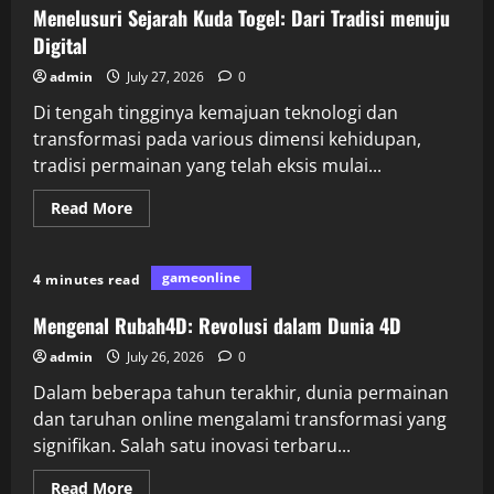
Mengguncang
Menelusuri Sejarah Kuda Togel: Dari Tradisi menuju
Permainan
Slot
Digital
Online
admin
July 27, 2026
0
Di tengah tingginya kemajuan teknologi dan
transformasi pada various dimensi kehidupan,
tradisi permainan yang telah eksis mulai...
Read
Read More
more
about
Menelusuri
Sejarah
gameonline
4 minutes read
Kuda
Togel:
Dari
Mengenal Rubah4D: Revolusi dalam Dunia 4D
Tradisi
menuju
admin
July 26, 2026
0
Digital
Dalam beberapa tahun terakhir, dunia permainan
dan taruhan online mengalami transformasi yang
signifikan. Salah satu inovasi terbaru...
Read
Read More