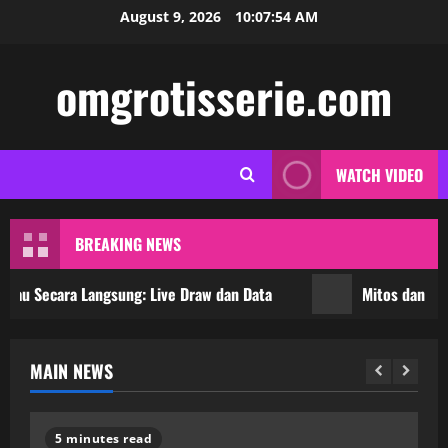
Skip
August 9, 2026
10:07:55 AM
to
content
omgrotisserie.com
WATCH VIDEO
BREAKING NEWS
u Secara Langsung: Live Draw dan Data
Mitos dan Fakta 
MAIN NEWS
5 minutes read