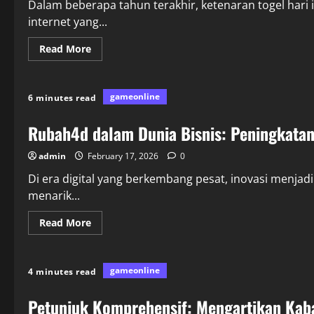
Dalam beberapa tahun terakhir, ketenaran togel hari 
internet yang...
Read
Read More
more
about
Togel
untuk
Hari
gameonline
6 minutes read
Ini:
Mengapa
Sebagian
Rubah4d dalam Dunia Bisnis: Peningkatan
Besar
Pengguna
Bertransformasi
admin
February 17, 2026
0
ke
Sistem
Di era digital yang berkembang pesat, inovasi menjad
Daring?
menarik...
Read
Read More
more
about
Rubah4d
dalam
Dunia
gameonline
4 minutes read
Bisnis:
Peningkatan
yang
Petunjuk Komprehensif: Mengartikan Kab
Signifikan