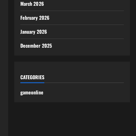
March 2026
February 2026
January 2026
December 2025
CATEGORIES
gameonline