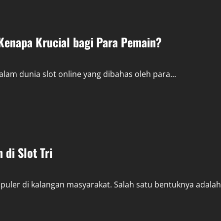
Kenapa Krucial bagi Para Pemain?
lam dunia slot online yang dibahas oleh para...
di Slot Tri
populer di kalangan masyarakat. Salah satu bentuknya adalah