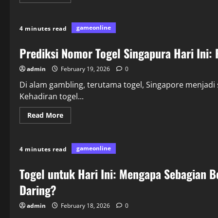
more
about
Keuntungan
Deposit
Pulsa
gameonline
4 minutes read
Tanpa
Potongan
di
Prediksi Nomor Togel Singapura Hari Ini:
Slot
Tri
admin
February 19, 2026
0
Di alam gambling, terutama togel, Singapore menjadi 
Kehadiran togel...
Read
Read More
more
about
Prediksi
Nomor
Togel
gameonline
4 minutes read
Singapura
Hari
Ini:
Togel untuk Hari Ini: Mengapa Sebagian 
Peluang
Menang
Daring?
Terbesar!
admin
February 18, 2026
0