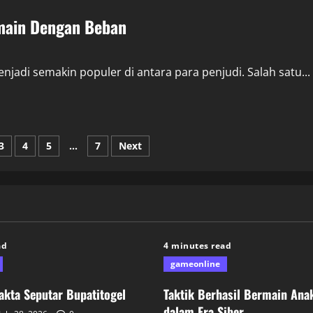
rmain Dengan Beban
njadi semakin populer di antara para penjudi. Salah satu...
3
4
5
…
7
Next
ad
4 minutes read
gameonline
akta Seputar Bupatitogel
Taktik Berhasil Bermain Ana
dalam Era Siber