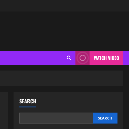
WATCH VIDEO
SEARCH
SEARCH