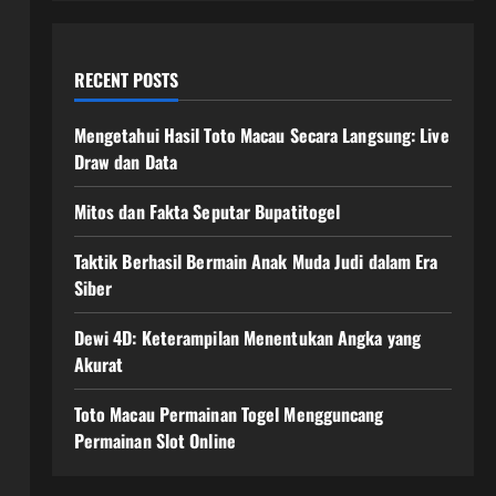
RECENT POSTS
Mengetahui Hasil Toto Macau Secara Langsung: Live
Draw dan Data
Mitos dan Fakta Seputar Bupatitogel
Taktik Berhasil Bermain Anak Muda Judi dalam Era
Siber
Dewi 4D: Keterampilan Menentukan Angka yang
Akurat
Toto Macau Permainan Togel Mengguncang
Permainan Slot Online