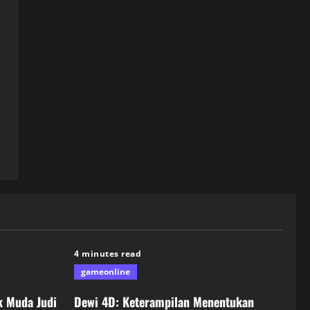
4 minutes read
gameonline
k Muda Judi
Dewi 4D: Keterampilan Menentukan