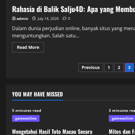
Peluang
Rahasia di Balik Salju4D: Apa yang Memb
admin
July 14, 2026
0
Dalam dunia perjudian online, banyak situs yang m
menguntungkan. Salah satu...
Read
Read More
more
about
Rahasia
di
Posts
Previous
1
2
3
Balik
Salju4D:
Apa
pagination
yang
Membuatnya
Istimewa?
YOU MAY HAVE MISSED
5 minutes read
3 minutes re
gameonline
gameonline
Mengetahui Hasil Toto Macau Secara
Mitos dan F