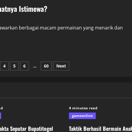
uatnya Istimewa?
enawarkan berbagai macam permainan yang menarik dan
4
5
6
…
60
Next
ad
4 minutes read
gameonline
akta Seputar Bupatitogel
Taktik Berhasil Bermain Ana