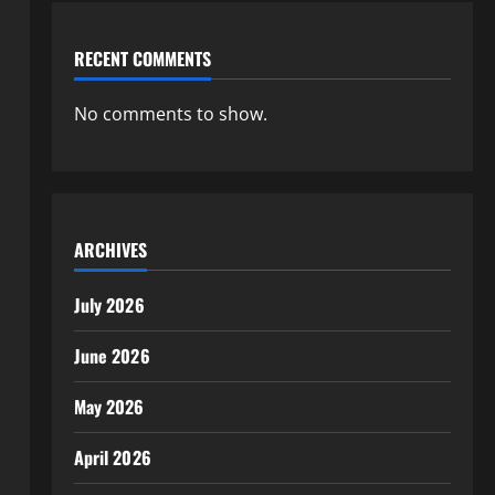
RECENT COMMENTS
No comments to show.
ARCHIVES
July 2026
June 2026
May 2026
April 2026