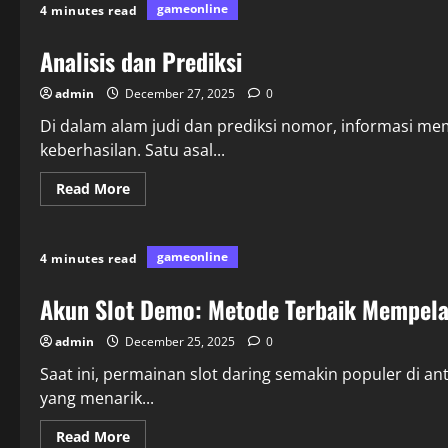
Rahasia
gameonline
4 minutes read
Meraih
Kemenangan
di
Analisis dan Prediksi
Dunia
Permainan
Online
admin
December 27, 2025
0
Di dalam alam judi dan prediksi nomor, informasi 
keberhasilan. Satu asal...
Read
Read More
more
about
Analisis
dan
Prediksi
gameonline
4 minutes read
Akun Slot Demo: Metode Terbaik Mempelaj
admin
December 25, 2025
0
Saat ini, permainan slot daring semakin populer di a
yang menarik...
Read
Read More