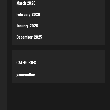
March 2026
February 2026
January 2026
December 2025
a
CATEGORIES
gameonline