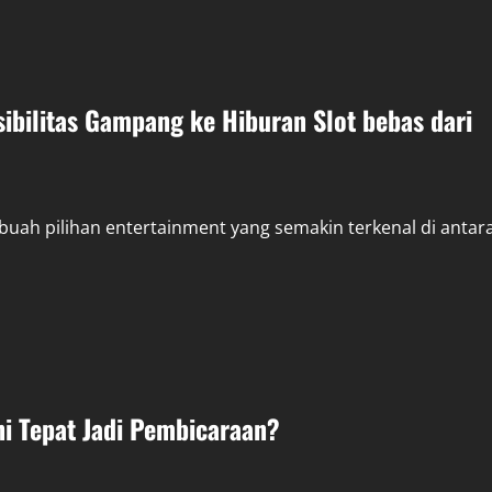
ibilitas Gampang ke Hiburan Slot bebas dari
buah pilihan entertainment yang semakin terkenal di antar
i Tepat Jadi Pembicaraan?