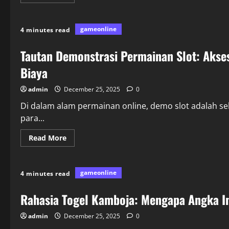
more
about
Akun
Slot
Demo:
gameonline
4 minutes read
Metode
Terbaik
Mempelajari
Tautan Demonstrasi Permainan Slot: Akses
Slot
Online
Biaya
admin
December 25, 2025
0
Di dalam alam permainan online, demo slot adalah se
para...
Read
Read More
more
about
Tautan
Demonstrasi
Permainan
gameonline
4 minutes read
Slot:
Aksesibilitas
Gampang
Rahasia Togel Kamboja: Mengapa Angka In
ke
Hiburan
Slot
admin
December 25, 2025
0
bebas