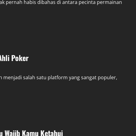
dak pernah habis dibahas di antara pecinta permainan
Ahli Poker
 menjadi salah satu platform yang sangat populer,
u Wajib Kamu Ketahui