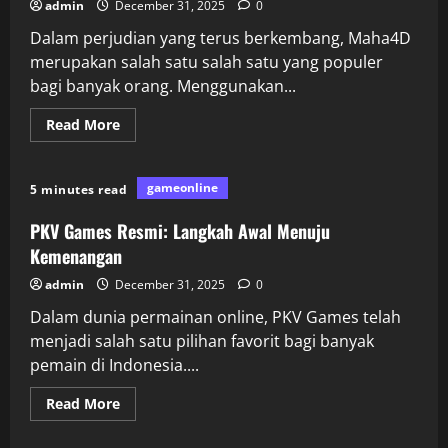
admin
December 31, 2025
0
Dalam perjudian yang terus berkembang, Maha4D
merupakan salah satu salah satu yang populer
bagi banyak orang. Menggunakan...
Read
Read More
more
about
Meningkatkan
Peluang
gameonline
5 minutes read
di
Maha
4D
PKV Games Resmi: Langkah Awal Menuju
Kemenangan
admin
December 31, 2025
0
Dalam dunia permainan online, PKV Games telah
menjadi salah satu pilihan favorit bagi banyak
pemain di Indonesia....
Read
Read More
more
about
PKV