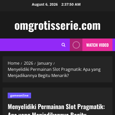
Skip
August 6, 2026
2:37:51 AM
to
content
omgrotisserie.com
WATCH VIDEO
Home
2026
January
Menyelidiki Permainan Slot Pragmatik: Apa yang
Menjadikannya Begitu Menarik?
gameonline
Menyelidiki Permainan Slot Pragmatik:
Apa yang Menjadikannya Begitu