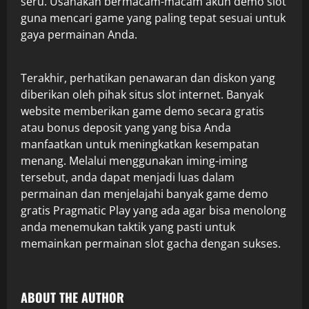
seru. Usahakan bermacam-macam akun demo slot
guna mencari game yang paling tepat sesuai untuk
gaya permainan Anda.
Terakhir, perhatikan penawaran dan diskon yang
diberikan oleh pihak situs slot internet. Banyak
website memberikan game demo secara gratis
atau bonus deposit yang yang bisa Anda
manfaatkan untuk meningkatkan kesempatan
menang. Melalui menggunakan iming-iming
tersebut, anda dapat menjadi luas dalam
permainan dan menjelajahi banyak game demo
gratis Pragmatic Play yang ada agar bisa menolong
anda menemukan taktik yang pasti untuk
memainkan permainan slot gacha dengan sukses.
ABOUT THE AUTHOR