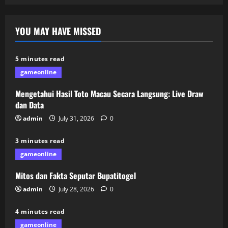
YOU MAY HAVE MISSED
5 minutes read
gameonline
Mengetahui Hasil Toto Macau Secara Langsung: Live Draw
dan Data
admin
July 31, 2026
0
3 minutes read
gameonline
Mitos dan Fakta Seputar Bupatitogel
admin
July 28, 2026
0
4 minutes read
gameonline