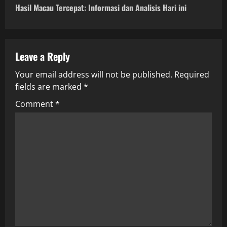
t
Hasil Macau Tercepat: Informasi dan Analisis Hari ini
n
a
Leave a Reply
v
Your email address will not be published.
Required
fields are marked
*
i
Comment
*
g
a
t
i
o
n