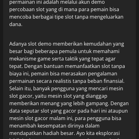
permainan ini adalah melalui akun demo
percobaan slot yang di mana para pemain bisa
mencoba berbagai tipe slot tanpa mengeluarkan
dana.
Adanya slot demo memberikan kemudahan yang
besar bagi beberapa pemula untuk memahami
mekanisme game serta taktik yang tepat agar
tepat. Dengan bantuan memanfaatkan slot tanpa
biaya ini, pemain bisa merasakan pengalaman
permainan secara realistis tanpa beban finansial.
Selain itu, banyak pengguna yang mencari mesin
slot gacor, yaitu mesin slot yang dianggap
memberikan menang yang lebih gampang. Dengan
data seputar slot yang gacor pada hari ini ataupun
mesin slot gacor malam ini, para pengguna bisa
menambah kesempatan dirinya dalam
mendapatkan hadiah besar. Ayo kita eksplorasi