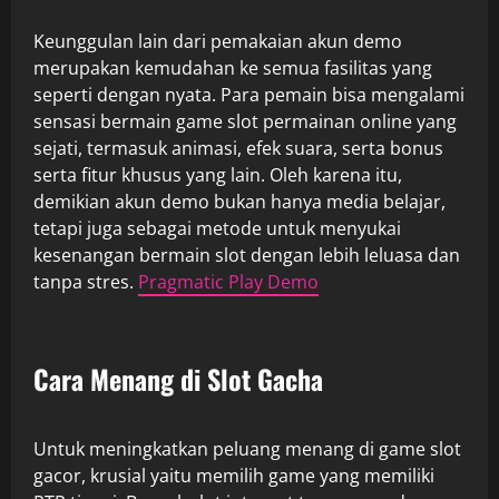
Keunggulan lain dari pemakaian akun demo
merupakan kemudahan ke semua fasilitas yang
seperti dengan nyata. Para pemain bisa mengalami
sensasi bermain game slot permainan online yang
sejati, termasuk animasi, efek suara, serta bonus
serta fitur khusus yang lain. Oleh karena itu,
demikian akun demo bukan hanya media belajar,
tetapi juga sebagai metode untuk menyukai
kesenangan bermain slot dengan lebih leluasa dan
tanpa stres.
Pragmatic Play Demo
Cara Menang di Slot Gacha
Untuk meningkatkan peluang menang di game slot
gacor, krusial yaitu memilih game yang memiliki