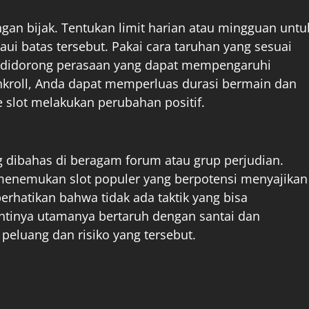
ngan bijak. Tentukan limit harian atau mingguan untu
ui batas tersebut. Pakai cara taruhan yang sesuai
 didorong perasaan yang dapat mempengaruhi
nkroll, Anda dapat memperluas durasi bermain dan
slot melakukan perubahan positif.
ng dibahas di beragam forum atau grup perjudian.
 menemukan slot populer yang berpotensi menyajikan
rhatikan bahwa tidak ada taktik yang bisa
ntinya utamanya bertaruh dengan santai dan
peluang dan risiko yang tersebut.