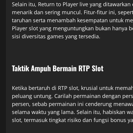
Selain itu, Return to Player live yang ditawarka
menarik dan sering muncul. Fitur-fitur ini, seper
taruhan serta menambah kesempatan untuk meraih
Player slot yang menguntungkan bukan hanya ber
sisi diversitas games yang tersedia.
Taktik Ampuh Bermain RTP Slot
Ketika bertaruh di RTP slot, krusial untuk me
peluang untung. Carilah permainan dengan pers
persen, sebab permainan ini cenderung menawa
selama waktu yang lama. Selain itu, habiskan w
slot, termasuk tingkat risiko dan fungsi bonu