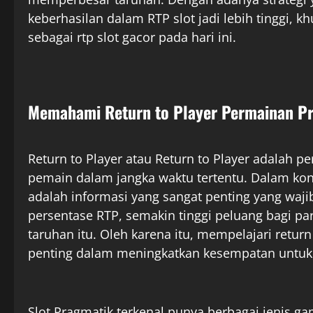
keberhasilan dalam RTP slot jadi lebih tinggi, 
sebagai rtp slot gacor pada hari ini.
Memahami Return to Player Permainan P
Return to Player atau Return to Player adalah p
pemain dalam jangka waktu tertentu. Dalam kon
adalah informasi yang sangat penting yang waji
persentase RTP, semakin tinggi peluang bagi p
taruhan itu. Oleh karena itu, mempelajari retur
penting dalam meningkatkan kesempatan untu
Slot Pragmatik terkenal punya berbagai jenis g