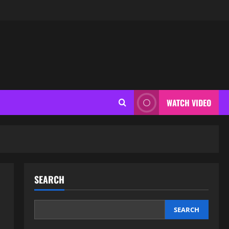
WATCH VIDEO
SEARCH
SEARCH