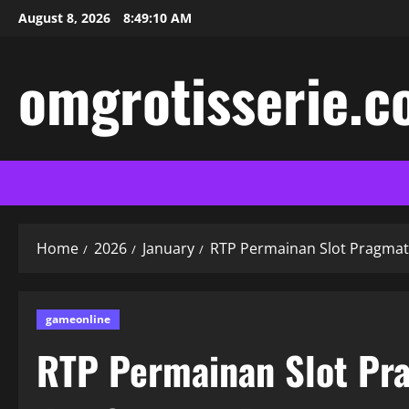
Skip
August 8, 2026
8:49:11 AM
to
content
omgrotisserie.
Home
2026
January
RTP Permainan Slot Pragmati
gameonline
RTP Permainan Slot Pr