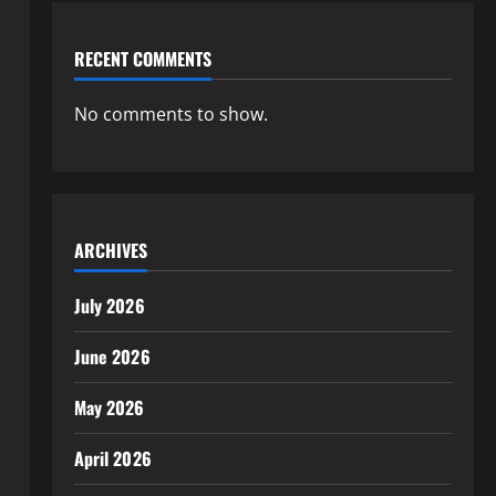
RECENT COMMENTS
No comments to show.
ARCHIVES
a
July 2026
June 2026
May 2026
April 2026