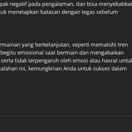
pak negatif pada pengalaman, dan bisa menyebabka
ntuk menetapkan batasan dengan tegas sebelum
ermainan yang berkelanjutan, seperti mematuhi tren
adi begitu emosional saat bermain dan mengabaikan
s, serta tidak terpengaruh oleh emosi atau hasrat untu
salahan ini, kemungkinan Anda untuk sukses dalam