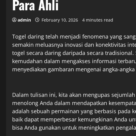
Para Ahli
admin
February 10, 2026
4 minutes read
Togel daring telah menjadi fenomena yang sang
semakin meluasnya inovasi dan konektivitas int
togel secara daring daripada secara tradisional
kemudahan dalam mengakses informasi terbaru, t
menyediakan gambaran mengenai angka-angka 
Dalam tulisan ini, kita akan mengupas sejumlah 
menolong Anda dalam mendapatkan kesempatan 
adalah sebuah permainan yang berbasis pada ke
baik dapat memperbesar kemungkinan Anda untuk
bisa Anda gunakan untuk meningkatkan pengala