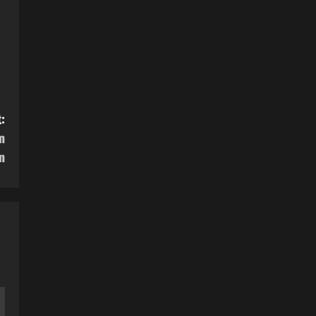
:
n
n