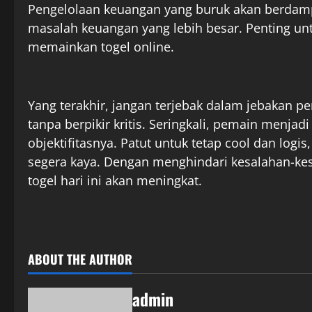
Pengelolaan keuangan yang buruk akan berdam
masalah keuangan yang lebih besar. Penting u
memainkan togel online.
Yang terakhir, jangan terjebak dalam jebakan p
tanpa berpikir kritis. Seringkali, pemain menj
objektifitasnya. Patut untuk tetap cool dan logi
segera kaya. Dengan menghindari kesalahan-ke
togel hari ini akan meningkat.
ABOUT THE AUTHOR
admin