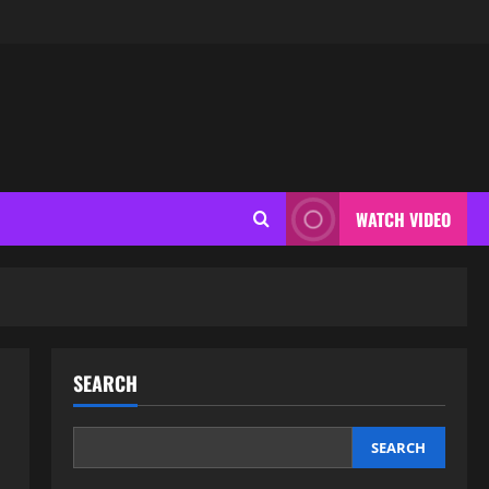
WATCH VIDEO
SEARCH
SEARCH