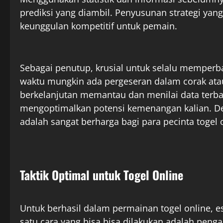
prediksi yang diambil. Penyusunan strategi yan
keunggulan kompetitif untuk pemain.
Sebagai penutup, krusial untuk selalu memperbar
waktu mungkin ada pergeseran dalam corak atau 
berkelanjutan memantau dan menilai data terba
mengoptimalkan potensi kemenangan kalian. Den
adalah sangat berharga bagi para pecinta togel 
Taktik Optimal untuk Togel Online
Untuk berhasil dalam permainan togel online, 
satu cara yang bisa bisa dilakukan adalah penga