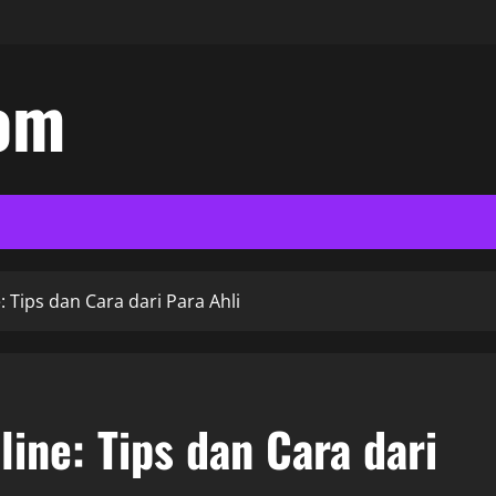
com
 Tips dan Cara dari Para Ahli
ine: Tips dan Cara dari