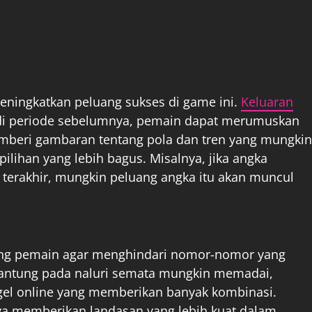
meningkatkan peluang sukses di game ini.
Keluaran
di periode sebelumnya, pemain dapat merumuskan
 memberi gambaran tentang pola dan tren yang mungkin
ihan yang lebih bagus. Misalnya, jika angka
 terakhir, mungkin peluang angka itu akan muncul
olong pemain agar menghindari nomor-nomor yang
ergantung pada naluri semata mungkin memadai,
gel online yang memberikan banyak kombinasi.
ya memberikan landasan yang lebih kuat dalam