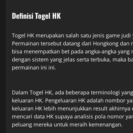
Definisi Togel HK
Togel HK merupakan salah satu jenis game judi 
Permainan tersebut datang dari Hongkong dan 
bisa menempatkan bet pada angka-angka yang m
dengan sistem yang jelas serta terbuka, maka 
permainan ini ini.
Dalam Togel HK, ada beberapa terminologi yang 
keluaran HK. Pengeluaran HK adalah nombor yang
keluaran HK lebih menunjukkan result akhirnya 
mencari data HK supaya analisis pola nomor 
peluang mereka untuk meraih kemenangan.