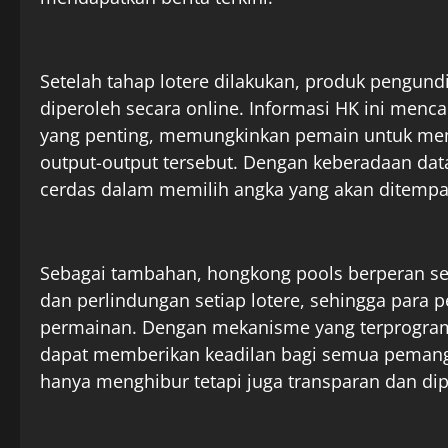
Setelah tahap lotere dilakukan, produk pengun
diperoleh secara online. Informasi HK ini men
yang penting, memungkinkan pemain untuk mempe
output-output tersebut. Dengan keberadaan dat
cerdas dalam memilih angka yang akan ditempa
Sebagai tambahan, hongkong pools berperan se
dan perlindungan setiap lotere, sehingga para
permainan. Dengan mekanisme yang terprogram
dapat memberikan keadilan bagi semua pemang
hanya menghibur tetapi juga transparan dan dip