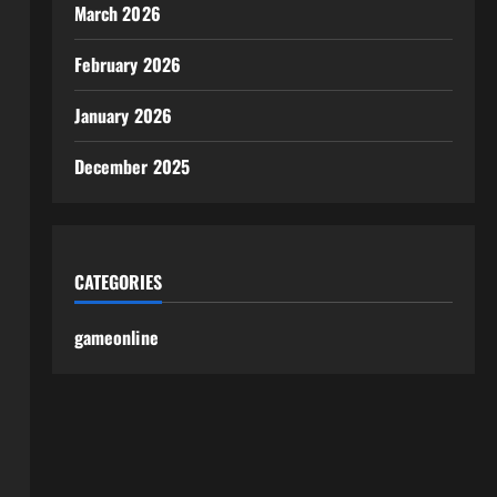
March 2026
February 2026
January 2026
December 2025
CATEGORIES
gameonline