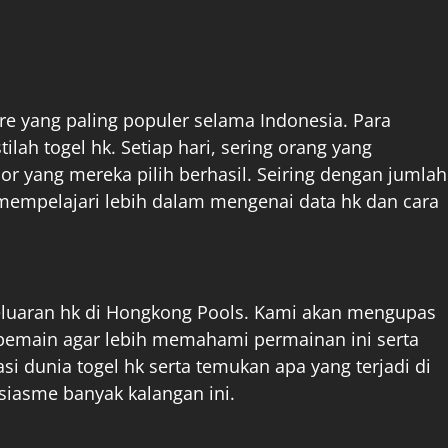
re yang paling populer selama Indonesia. Para
ilah togel hk. Setiap hari, sering orang yang
r yang mereka pilih berhasil. Seiring dengan jumlah
 mempelajari lebih dalam mengenai data hk dan cara
keluaran hk di Hongkong Pools. Kami akan mengupas
 pemain agar lebih memahami permainan ini serta
i dunia togel hk serta temukan apa yang terjadi di
siasme banyak kalangan ini.