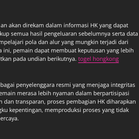
dian akan direkam dalam informasi HK yang dapat
cakup semua hasil pengeluaran sebelumnya serta data
lajari pola dan alur yang mungkin terjadi dari
a ini, pemain dapat membuat keputusan yang lebih
tkan pada undian berikutnya.
togel hongkong
bagai penyelenggara resmi yang menjaga integritas
 pemain merasa lebih nyaman dalam berpartisipasi
 dan transparan, proses pembagian HK diharapkan
ku kepentingan, memproduksi proses yang tidak
ercaya.