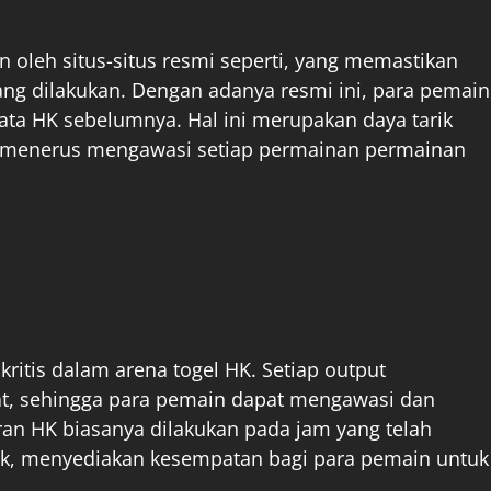
an oleh situs-situs resmi seperti, yang memastikan
ang dilakukan. Dengan adanya resmi ini, para pemain
ta HK sebelumnya. Hal ini merupakan daya tarik
k menerus mengawasi setiap permainan permainan
ritis dalam arena togel HK. Setiap output
at, sehingga para pemain dapat mengawasi dan
an HK biasanya dilakukan pada jam yang telah
ik, menyediakan kesempatan bagi para pemain untuk