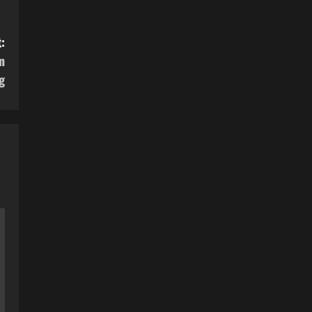
:
n
g