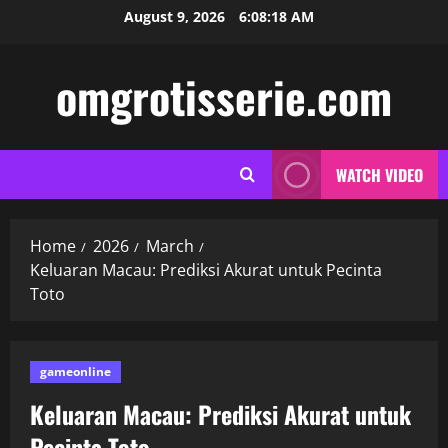
Skip
August 9, 2026
6:08:19 AM
to
content
omgrotisserie.com
WATCH VIDEO
Home
2026
March
Keluaran Macau: Prediksi Akurat untuk Pecinta
Toto
gameonline
Keluaran Macau: Prediksi Akurat untuk
Pecinta Toto