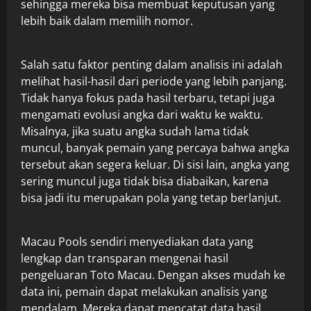
sehingga mereka bisa membuat keputusan yang
lebih baik dalam memilih nomor.
Salah satu faktor penting dalam analisis ini adalah
melihat hasil-hasil dari periode yang lebih panjang.
Tidak hanya fokus pada hasil terbaru, tetapi juga
mengamati evolusi angka dari waktu ke waktu.
Misalnya, jika suatu angka sudah lama tidak
muncul, banyak pemain yang percaya bahwa angka
tersebut akan segera keluar. Di sisi lain, angka yang
sering muncul juga tidak bisa diabaikan, karena
bisa jadi itu merupakan pola yang tetap berlanjut.
Macau Pools sendiri menyediakan data yang
lengkap dan transparan mengenai hasil
pengeluaran Toto Macau. Dengan akses mudah ke
data ini, pemain dapat melakukan analisis yang
mendalam. Mereka dapat mencatat data hasil