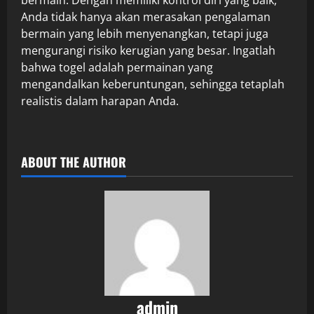
bermain. Dengan memiliki kontrol diri yang baik,
Anda tidak hanya akan merasakan pengalaman
bermain yang lebih menyenangkan, tetapi juga
mengurangi risiko kerugian yang besar. Ingatlah
bahwa togel adalah permainan yang
mengandalkan keberuntungan, sehingga tetaplah
realistis dalam harapan Anda.
ABOUT THE AUTHOR
admin