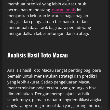
membuat prediksi yang lebih akurat untuk
permainan mendatang.
macau pools
Ini
menjadikan keluaran Macau sebagai bagian
integral dari pengalaman bermain toto dan
menambah daya tarik bagi para penjudi yang
mengandalkan keberuntungan dan strategi.
Analisis Hasil Toto Macau
Analisis hasil Toto Macau sangat penting bagi para
pemain untuk menentukan strategi dan prediksi
yang lebih akurat. Setiap pengeluaran Macau
mencerminkan pola tertentu yang mungkin bisa
dimanfaatkan. Dengan mempelajari statistik
sebelumnya, pemain dapat mengidentifikasi angka-
angka yang sering muncul dan yang jarang muncul,