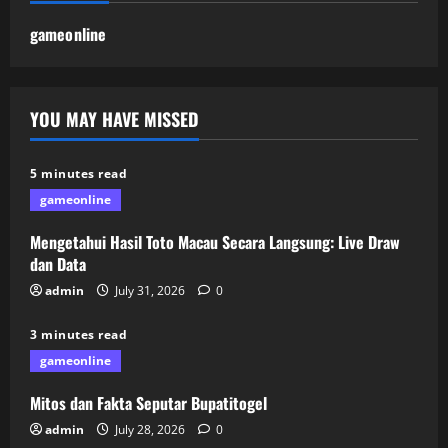
gameonline
YOU MAY HAVE MISSED
5 minutes read
gameonline
Mengetahui Hasil Toto Macau Secara Langsung: Live Draw
dan Data
admin
July 31, 2026
0
3 minutes read
gameonline
Mitos dan Fakta Seputar Bupatitogel
admin
July 28, 2026
0