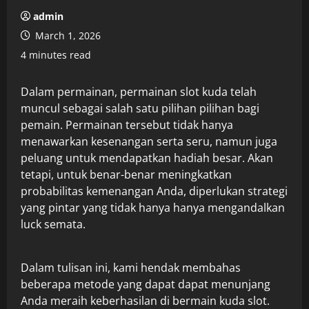
admin
March 1, 2026
4 minutes read
Dalam permainan, permainan slot kuda telah
muncul sebagai salah satu pilihan pilihan bagi
pemain. Permainan tersebut tidak hanya
menawarkan kesenangan serta seru, namun juga
peluang untuk mendapatkan hadiah besar. Akan
tetapi, untuk benar-benar meningkatkan
probabilitas kemenangan Anda, diperlukan strategi
yang pintar yang tidak hanya hanya mengandalkan
luck semata.
Dalam tulisan ini, kami hendak membahas
beberapa metode yang dapat dapat menunjang
Anda meraih keberhasilan di bermain kuda slot.