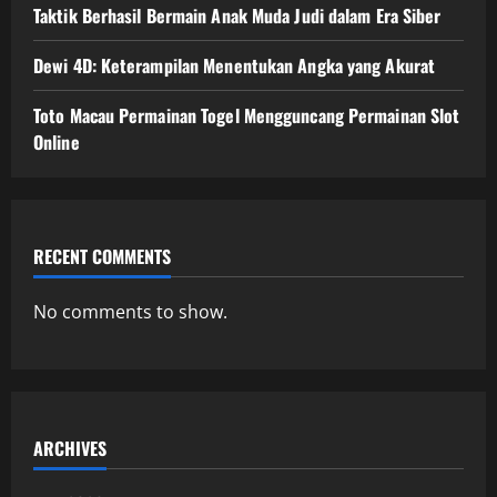
Taktik Berhasil Bermain Anak Muda Judi dalam Era Siber
Dewi 4D: Keterampilan Menentukan Angka yang Akurat
Toto Macau Permainan Togel Mengguncang Permainan Slot
Online
RECENT COMMENTS
No comments to show.
ARCHIVES