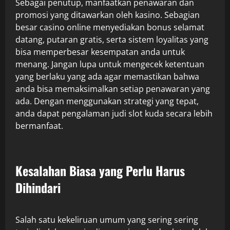
Sebagai penutup, manfaatkan penawaran dan
promosi yang ditawarkan oleh kasino. Sebagian
besar casino online menyediakan bonus selamat
datang, putaran gratis, serta sistem loyalitas yang
bisa memperbesar kesempatan anda untuk
menang. Jangan lupa untuk mengecek ketentuan
yang berlaku yang ada agar memastikan bahwa
anda bisa memaksimalkan setiap penawaran yang
ada. Dengan menggunakan strategi yang tepat,
anda dapat pengalaman judi slot kuda secara lebih
bermanfaat.
Kesalahan Biasa yang Perlu Harus
Dihindari
Salah satu kekeliruan umum yang sering sering