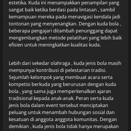
estetika. Kuda ini menampakkan penampilan yang
sangat baik ketika berdasi pada lintasan , sambil
kemampuan mereka pada menavigasi kendala jadi
tontonan yang menyenangkan. Dengan kuda bola ,
beberapa pengajari ditambah penunggang dapat
mengembangkan metode pelatihan yang lebih baik
efisien untuk meningkatkan kualitas kuda.
Lebih dari sekedar olahraga , kuda jenis bola masih
mempunyai kontribusi di pelestarian tradisi.
Sejumlah kelompok yang membuat acara serta
kompetisi berkuda yang berurusan dengan kuda
bola , yang sama juga memperkenalkan ajaran
tradisional kepada anak-anak. Peran serta kuda
jenis bola dalam event tersebut menciptakan
peluang untuk menambah hubungan sosial dan
kesatuan di anggota anggota komunitas. Dengan
demikian , kuda jenis bola tidak hanya merupakan