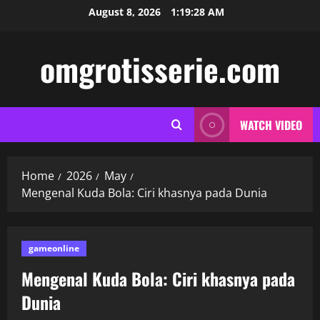
Skip
August 8, 2026
1:19:29 AM
to
content
omgrotisserie.com
WATCH VIDEO
Home
2026
May
Mengenal Kuda Bola: Ciri khasnya pada Dunia
gameonline
Mengenal Kuda Bola: Ciri khasnya pada
Dunia