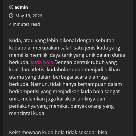
admin
May 19, 2026
4 minutes read
Kuda, atau yang lebih dikenal dengan sebutan
kudabola, merupakan salah satu jenis kuda yang
memiliki memiliki daya tarik yang unik dalam dunia
berkuda.
kuda bola
Dengan bentuk tubuh yang
kuat dan atletis, kudabola sudah menjadi pilihan
utama yang dalam berbagai acara olahraga
berkuda. Namun, tidak hanya kemampuan dalam
berkompetisi yang menjadikan kuda bola sangat
unik, melainkan juga karakter uniknya dan
perilakunya yang memikat banyak orang yang
mencintai kuda.
Keistimewaan kuda bola tidak sekadar bisa