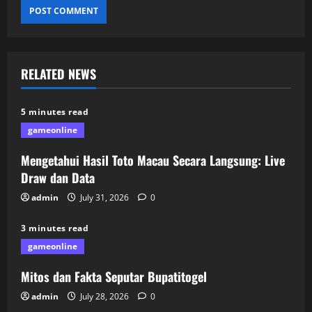
RELATED NEWS
5 minutes read
gameonline
Mengetahui Hasil Toto Macau Secara Langsung: Live
Draw dan Data
admin
July 31, 2026
0
3 minutes read
gameonline
Mitos dan Fakta Seputar Bupatitogel
admin
July 28, 2026
0