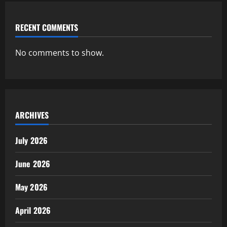
RECENT COMMENTS
No comments to show.
ARCHIVES
July 2026
June 2026
May 2026
April 2026