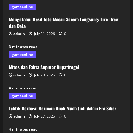
gameonline
Mengetahui Hasil Toto Macau Secara Langsung: Live Draw
dan Data
admin
July 31, 2026
0
3 minutes read
gameonline
Mitos dan Fakta Seputar Bupatitogel
admin
July 28, 2026
0
4 minutes read
gameonline
Taktik Berhasil Bermain Anak Muda Judi dalam Era Siber
admin
July 27, 2026
0
4 minutes read