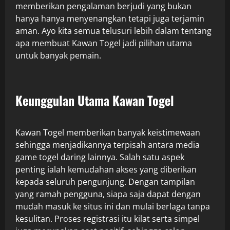
memberikan pengalaman berjudi yang bukan
hanya hanya menyenangkan tetapi juga terjamin
aman. Ayo kita semua telusuri lebih dalam tentang
apa membuat Kawan Togel jadi pilihan utama
untuk banyak pemain.
Keunggulan Utama Kawan Togel
Kawan Togel memberikan banyak keistimewaan
sehingga menjadikannya terpisah antara media
game togel daring lainnya. Salah satu aspek
penting ialah kemudahan akses yang diberikan
kepada seluruh pengunjung. Dengan tampilan
yang ramah pengguna, siapa saja dapat dengan
mudah masuk ke situs ini dan mulai berlaga tanpa
kesulitan. Proses registrasi itu kilat serta simpel