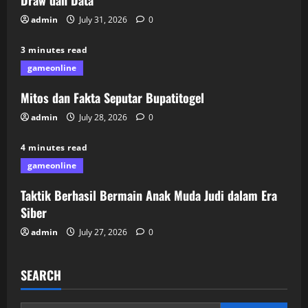
Draw dan Data
admin
July 31, 2026
0
3 minutes read
gameonline
Mitos dan Fakta Seputar Bupatitogel
admin
July 28, 2026
0
4 minutes read
gameonline
Taktik Berhasil Bermain Anak Muda Judi dalam Era
Siber
admin
July 27, 2026
0
SEARCH