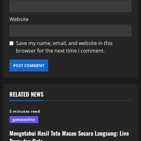
Website
Save my name, email, and website in this
browser for the next time I comment.
RELATED NEWS
5 minutes read
gameonline
Mengetahui Hasil Toto Macau Secara Langsung: Live