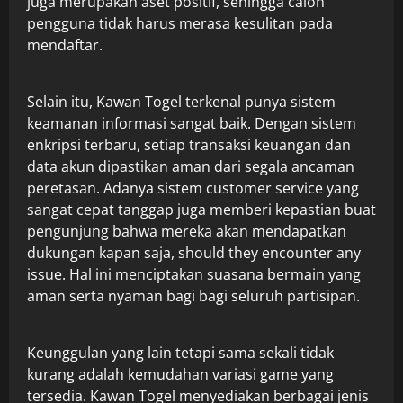
juga merupakan aset positif, sehingga calon
pengguna tidak harus merasa kesulitan pada
mendaftar.
Selain itu, Kawan Togel terkenal punya sistem
keamanan informasi sangat baik. Dengan sistem
enkripsi terbaru, setiap transaksi keuangan dan
data akun dipastikan aman dari segala ancaman
peretasan. Adanya sistem customer service yang
sangat cepat tanggap juga memberi kepastian buat
pengunjung bahwa mereka akan mendapatkan
dukungan kapan saja, should they encounter any
issue. Hal ini menciptakan suasana bermain yang
aman serta nyaman bagi bagi seluruh partisipan.
Keunggulan yang lain tetapi sama sekali tidak
kurang adalah kemudahan variasi game yang
tersedia. Kawan Togel menyediakan berbagai jenis