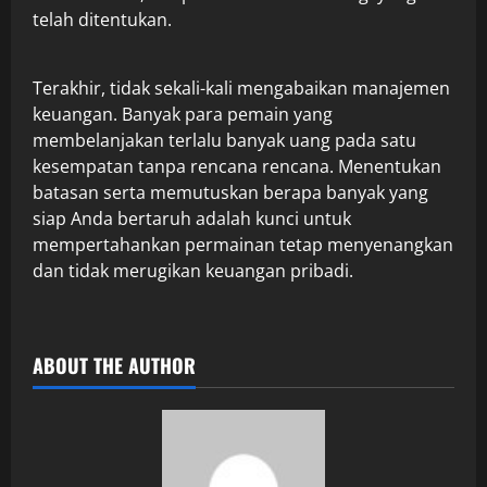
telah ditentukan.
Terakhir, tidak sekali-kali mengabaikan manajemen
keuangan. Banyak para pemain yang
membelanjakan terlalu banyak uang pada satu
kesempatan tanpa rencana rencana. Menentukan
batasan serta memutuskan berapa banyak yang
siap Anda bertaruh adalah kunci untuk
mempertahankan permainan tetap menyenangkan
dan tidak merugikan keuangan pribadi.
ABOUT THE AUTHOR