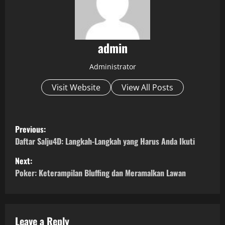
admin
Administrator
Visit Website
View All Posts
P
Previous:
o
Daftar Salju4D: Langkah-Langkah yang Harus Anda Ikuti
Next:
s
Poker: Keterampilan Bluffing dan Meramalkan Lawan
t
n
Leave a Reply