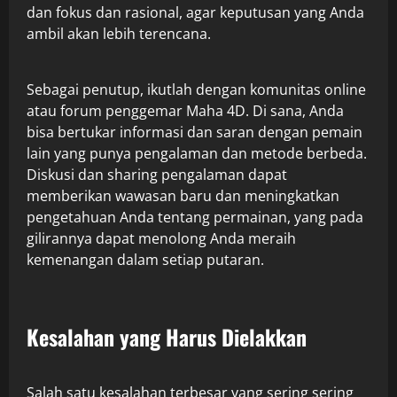
dan fokus dan rasional, agar keputusan yang Anda
ambil akan lebih terencana.
Sebagai penutup, ikutlah dengan komunitas online
atau forum penggemar Maha 4D. Di sana, Anda
bisa bertukar informasi dan saran dengan pemain
lain yang punya pengalaman dan metode berbeda.
Diskusi dan sharing pengalaman dapat
memberikan wawasan baru dan meningkatkan
pengetahuan Anda tentang permainan, yang pada
gilirannya dapat menolong Anda meraih
kemenangan dalam setiap putaran.
Kesalahan yang Harus Dielakkan
Salah satu kesalahan terbesar yang sering sering