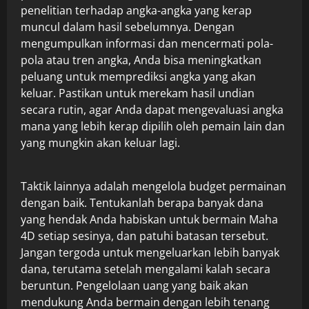
penelitian terhadap angka-angka yang kerap
muncul dalam hasil sebelumnya. Dengan
mengumpulkan informasi dan mencermati pola-
pola atau tren angka, Anda bisa meningkatkan
peluang untuk memprediksi angka yang akan
keluar. Pastikan untuk merekam hasil undian
secara rutin, agar Anda dapat mengevaluasi angka
mana yang lebih kerap dipilih oleh pemain lain dan
yang mungkin akan keluar lagi.
Taktik lainnya adalah mengelola budget permainan
dengan baik. Tentukanlah berapa banyak dana
yang hendak Anda habiskan untuk bermain Maha
4D setiap sesinya, dan patuhi batasan tersebut.
Jangan tergoda untuk mengeluarkan lebih banyak
dana, terutama setelah mengalami kalah secara
beruntun. Pengelolaan uang yang baik akan
mendukung Anda bermain dengan lebih tenang