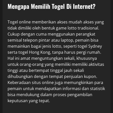
Mengapa Memilih Togel Di Internet?
Togel online memberikan akses mudah akses yang
tidak dimiliki oleh bentuk game lotto tradisional.
Cukup dengan cuma menggunakan perangkat
semisal telepon pintar atau laptop, pemain bisa
memainkan bagai jenis lotto, seperti togel Sydney
serta togel Hong Kong, tanpa harus pergi rumah.
Hal ini amat menguntungkan sekali, khususnya
untuk orang-orang yang memiliki memiliki aktivitas
tinggi atau bertempat tinggal jauh sekali
dihubungkan dengan tempat penjualan kupon.
Keberadaan situs online juga memungkinkan para
pemain untuk mendapatkan informasi dan statistik
bisa mendukung dalam proses pengambilan
keputusan yang tepat.