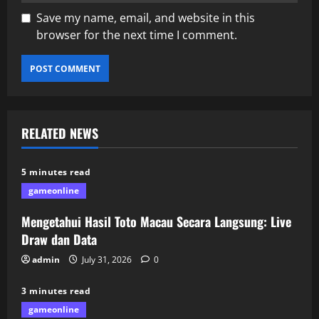
Save my name, email, and website in this
browser for the next time I comment.
RELATED NEWS
5 minutes read
gameonline
Mengetahui Hasil Toto Macau Secara Langsung: Live
Draw dan Data
admin
July 31, 2026
0
3 minutes read
gameonline