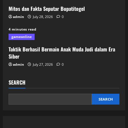
Mitos dan Fakta Seputar Bupatitogel
admin
July 28, 2026
0
4 minutes read
gameonline
Taktik Berhasil Bermain Anak Muda Judi dalam Era
Siber
admin
July 27, 2026
0
SEARCH
SEARCH