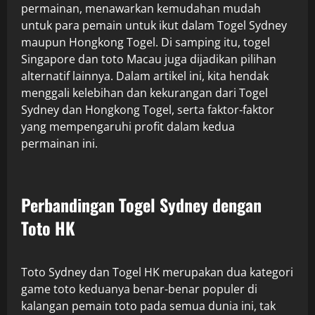
permainan, menawarkan kemudahan mudah
untuk para pemain untuk ikut dalam Togel Sydney
maupun Hongkong Togel. Di samping itu, togel
Singapore dan toto Macau juga dijadikan pilihan
alternatif lainnya. Dalam artikel ini, kita hendak
menggali kelebihan dan kekurangan dari Togel
Sydney dan Hongkong Togel, serta faktor-faktor
yang mempengaruhi profit dalam kedua
permainan ini.
Perbandingan Togel Sydney dengan
Toto HK
Toto Sydney dan Togel HK merupakan dua kategori
game toto keduanya benar-benar populer di
kalangan pemain toto pada semua dunia ini, tak