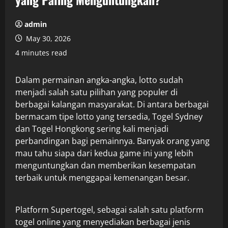
admin
May 30, 2026
4 minutes read
Dalam permainan angka-angka, lotto sudah
menjadi salah satu pilihan yang populer di
berbagai kalangan masyarakat. Di antara berbagai
bermacam tipe lotto yang tersedia, Togel Sydney
dan Togel Hongkong sering kali menjadi
perbandingan bagi pemainnya. Banyak orang yang
mau tahu siapa dari kedua game ini yang lebih
menguntungkan dan memberikan kesempatan
terbaik untuk menggapai kemenangan besar.
Platform Supertogel, sebagai salah satu platform
togel online yang menyediakan berbagai jenis