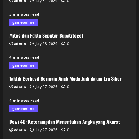
admin
July 31, 2026
0
3 minutes read
gameonline
Mitos dan Fakta Seputar Bupatitogel
admin
July 28, 2026
0
4 minutes read
gameonline
Taktik Berhasil Bermain Anak Muda Judi dalam Era Siber
admin
July 27, 2026
0
4 minutes read
gameonline
Dewi 4D: Keterampilan Menentukan Angka yang Akurat
admin
July 27, 2026
0