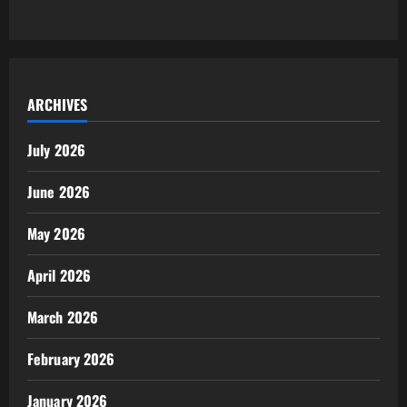
ARCHIVES
July 2026
June 2026
May 2026
April 2026
March 2026
February 2026
January 2026