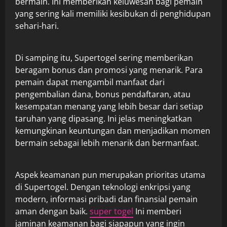
bermain. Ini memberikan keluwesan bagi pemain
yang sering kali memiliki kesibukan di penghidupan
sehari-hari.
Di samping itu, Supertogel sering memberikan
beragam bonus dan promosi yang menarik. Para
pemain dapat mengambil manfaat dari
pengembalian dana, bonus pendaftaran, atau
kesempatan menang yang lebih besar dari setiap
taruhan yang dipasang. Ini jelas meningkatkan
kemungkinan keuntungan dan menjadikan momen
bermain sebagai lebih menarik dan bermanfaat.
Aspek keamanan pun merupakan prioritas utama
di Supertogel. Dengan teknologi enkripsi yang
modern, informasi pribadi dan finansial pemain
aman dengan baik.
super togel
Ini memberi
jaminan keamanan bagi siapapun yang ingin