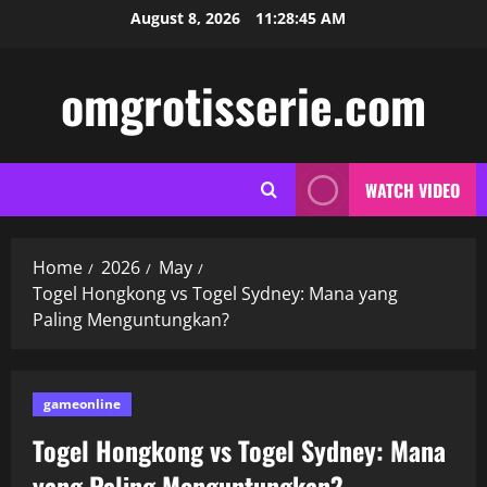
Skip
August 8, 2026
11:28:46 AM
to
content
omgrotisserie.com
WATCH VIDEO
Home
2026
May
Togel Hongkong vs Togel Sydney: Mana yang
Paling Menguntungkan?
gameonline
Togel Hongkong vs Togel Sydney: Mana
yang Paling Menguntungkan?