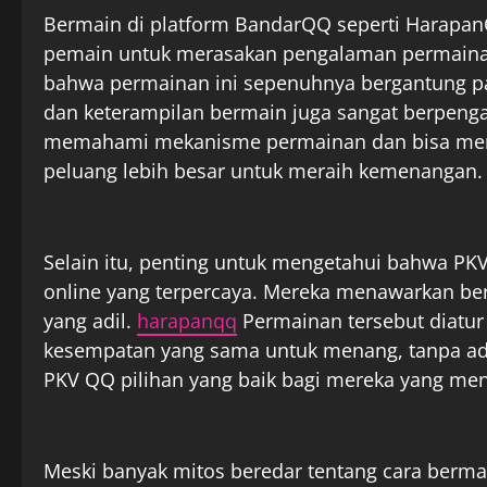
Bermain di platform BandarQQ seperti Harap
pemain untuk merasakan pengalaman permainan
bahwa permainan ini sepenuhnya bergantung pa
dan keterampilan bermain juga sangat berpenga
memahami mekanisme permainan dan bisa meng
peluang lebih besar untuk meraih kemenangan.
Selain itu, penting untuk mengetahui bahwa PK
online yang terpercaya. Mereka menawarkan ber
yang adil.
harapanqq
Permainan tersebut diatur
kesempatan yang sama untuk menang, tanpa ada
PKV QQ pilihan yang baik bagi mereka yang me
Meski banyak mitos beredar tentang cara bermai