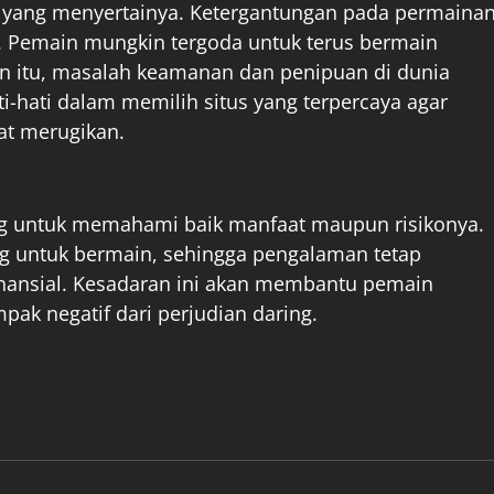
o yang menyertainya. Ketergantungan pada permaina
. Pemain mungkin tergoda untuk terus bermain
in itu, masalah keamanan dan penipuan di dunia
ti-hati dalam memilih situs yang terpercaya agar
at merugikan.
ng untuk memahami baik manfaat maupun risikonya.
g untuk bermain, sehingga pengalaman tetap
nansial. Kesadaran ini akan membantu pemain
ak negatif dari perjudian daring.