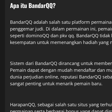
Apa itu BandarQQ?
BandarQQ adalah salah satu platform permainan
penggemar judi. Di dalam permainan ini, pemai
seperti dominoQQ dan pkv qq. BandarQQ tidak 
kesempatan untuk memenangkan hadiah yang m
Sistem dari BandarQQ dirancang untuk membe
Pemain dapat dengan mudah mendaftar dan mul
dunia perjudian online, reputasi BandarQQ seba
sangat penting untuk menarik pemain baru.
HarapanQQ, sebagai salah satu situs yang ter
permainan serta berbagai bonus yang dapat di