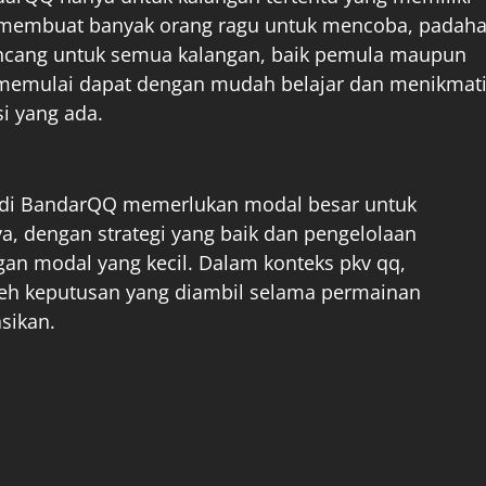
 membuat banyak orang ragu untuk mencoba, padaha
ancang untuk semua kalangan, baik pemula maupun
memulai dapat dengan mudah belajar dan menikmat
i yang ada.
n di BandarQQ memerlukan modal besar untuk
a, dengan strategi yang baik dan pengelolaan
gan modal yang kecil. Dalam konteks pkv qq,
leh keputusan yang diambil selama permainan
sikan.