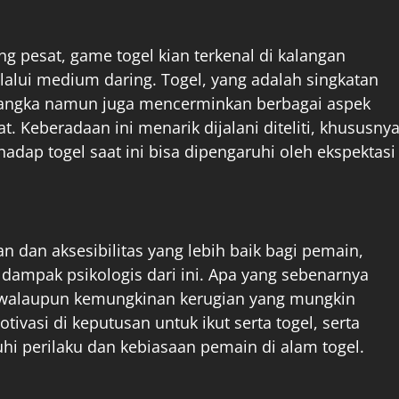
g pesat, game togel kian terkenal di kalangan
lalui medium daring. Togel, yang adalah singkatan
n angka namun juga mencerminkan berbagai aspek
. Keberadaan ini menarik dijalani diteliti, khususny
hadap togel saat ini bisa dipengaruhi oleh ekspektasi
dan aksesibilitas yang lebih baik bagi pemain,
dampak psikologis dari ini. Apa yang sebenarnya
, walaupun kemungkinan kerugian yang mungkin
otivasi di keputusan untuk ikut serta togel, serta
i perilaku dan kebiasaan pemain di alam togel.