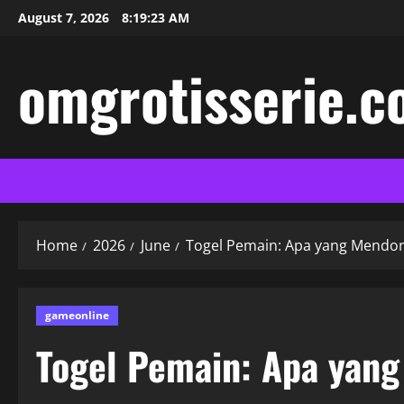
Skip
August 7, 2026
8:19:23 AM
to
content
omgrotisserie.
Home
2026
June
Togel Pemain: Apa yang Mendor
gameonline
Togel Pemain: Apa yan