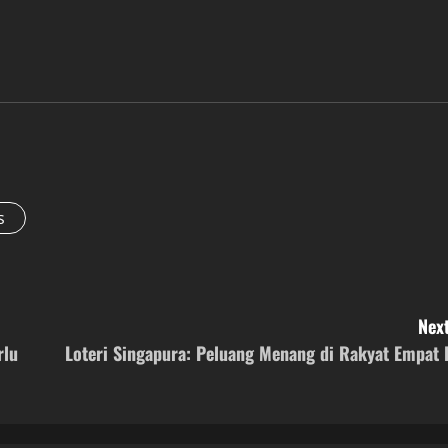
s
Next
rlu
Loteri Singapura: Peluang Menang di Rakyat Empat 