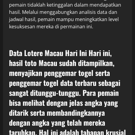
pemain tidaklah ketinggalan dalam mendapatkan
hasil. Melalui menggabungkan analisis data dan
jadwal hasil, pemain mampu meningkatkan level
kesuksesan mereka di permainan ini.
Data Lotere Macau Hari Ini Hari ini,
hasil toto Macau sudah ditampilkan,
menyajikan penggemar togel serta
penggemar togel data terbaru sebagai
sangat ditunggu-tunggu. Para pemain
bisa melihat dengan jelas angka yang
ditarik serta membandingkannya
dengan angka yang telah mereka
taruhkan. Hal ini adalah tahapan krusial