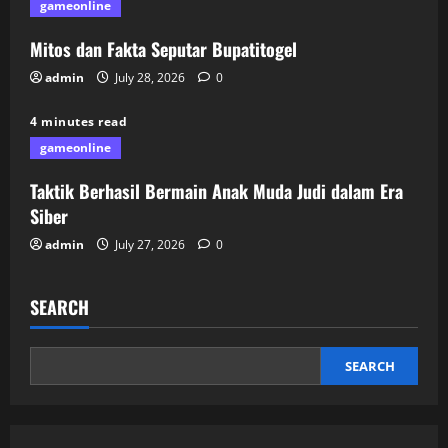
gameonline
Mitos dan Fakta Seputar Bupatitogel
admin
July 28, 2026
0
4 minutes read
gameonline
Taktik Berhasil Bermain Anak Muda Judi dalam Era
Siber
admin
July 27, 2026
0
SEARCH
SEARCH