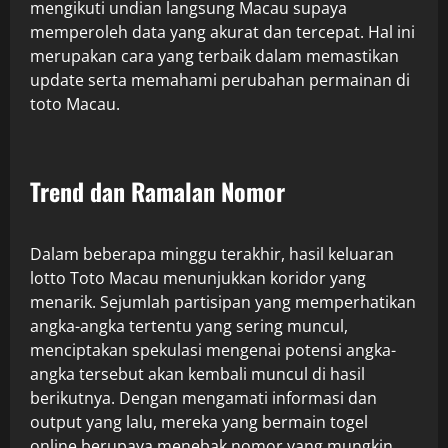
mengikuti undian langsung Macau supaya
memperoleh data yang akurat dan tercepat. Hal ini
merupakan cara yang terbaik dalam memastikan
update serta memahami perubahan permainan di
toto Macau.
Trend dan Ramalan Nomor
Dalam beberapa minggu terakhir, hasil keluaran
lotto Toto Macau menunjukkan koridor yang
menarik. Sejumlah partisipan yang memperhatikan
angka-angka tertentu yang sering muncul,
menciptakan spekulasi mengenai potensi angka-
angka tersebut akan kembali muncul di hasil
berikutnya. Dengan mengamati informasi dan
output yang lalu, mereka yang bermain togel
online berupaya menebak nomor yang mungkin