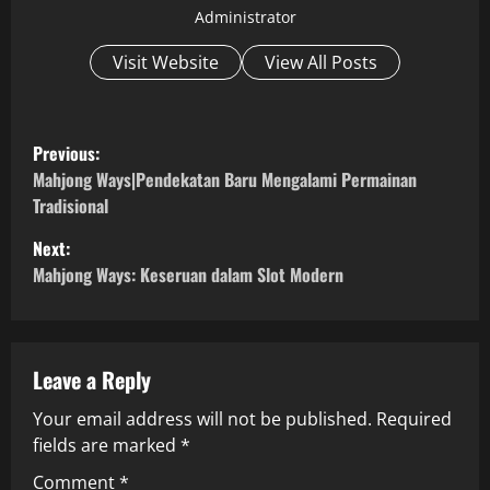
Administrator
Visit Website
View All Posts
P
Previous:
o
Mahjong Ways|Pendekatan Baru Mengalami Permainan
Tradisional
s
Next:
t
Mahjong Ways: Keseruan dalam Slot Modern
n
a
Leave a Reply
v
Your email address will not be published.
Required
fields are marked
*
i
Comment
*