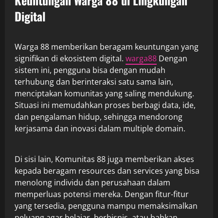
Keuntungan Warga 88 di Lingkungan
Digital
Warga 88 memberikan beragam keuntungan yang
signifikan di ekosistem digital.
warga88
Dengan
sistem ini, pengguna bisa dengan mudah
terhubung dan berinteraksi satu sama lain,
menciptakan komunitas yang saling mendukung.
Situasi ini memudahkan proses berbagi data, ide,
dan pengalaman hidup, sehingga mendorong
kerjasama dan inovasi dalam multiple domain.
Di sisi lain, Komunitas 88 juga memberikan akses
kepada beragam resources dan services yang bisa
menolong individu dan perusahaan dalam
memperluas potensi mereka. Dengan fitur-fitur
yang tersedia, pengguna mampu memaksimalkan
peluang agar belajar, berbisnis, atau bahkan