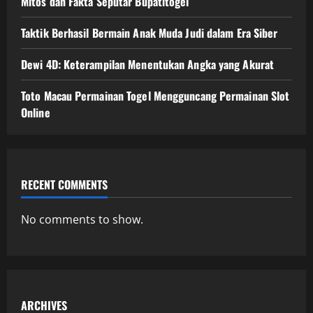
Mitos dan Fakta Seputar Bupatitogel
Taktik Berhasil Bermain Anak Muda Judi dalam Era Siber
Dewi 4D: Keterampilan Menentukan Angka yang Akurat
Toto Macau Permainan Togel Mengguncang Permainan Slot
Online
RECENT COMMENTS
No comments to show.
ARCHIVES