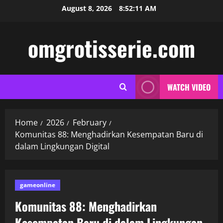
Skip
August 8, 2026
8:52:12 AM
to
content
omgrotisserie.com
WATCH VIDEO
Home
2026
February
Komunitas 88: Menghadirkan Kesempatan Baru di
dalam Lingkungan Digital
gameonline
Komunitas 88: Menghadirkan
Kesempatan Baru di dalam Lingkungan