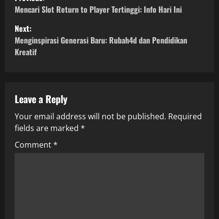
o
Mencari Slot Return to Player Tertinggi: Info Hari Ini
Next:
s
Menginspirasi Generasi Baru: Rubah4d dan Pendidikan
t
Kreatif
n
a
Leave a Reply
v
Your email address will not be published.
Required
fields are marked
*
i
Comment
*
g
a
t