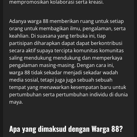
mempromosikan kolaborasi serta kreasi.
Adanya warga 88 memberikan ruang untuk setiap
orang untuk membagikan ilmu, pengalaman, serta
keahlian. Di suasana yang terbuka ini, tiap
partisipan diharapkan dapat dapat berkontribusi
secara aktif supaya tercipta komunitas komunitas
saling mendukung mendukung dan memperkaya
pengalaman masing-masing. Dengan cara ini,
warga 88 tidak sekadar menjadi sekadar wadah
media sosial, tetapi juga juga sebuah sebuah
tempat yang menawarkan kesempatan baru untuk
pertumbuhan serta pertumbuhan individu di dunia
maya.
Apa yang dimaksud dengan Warga 88?