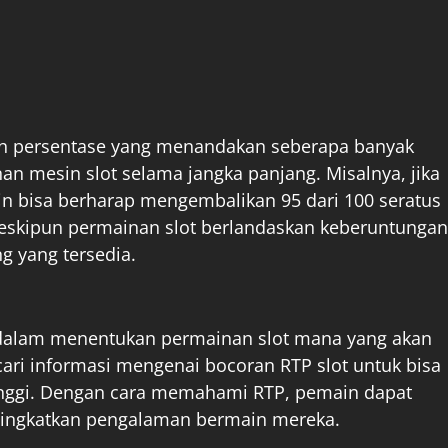
lah persentase yang menandakan seberapa banyak
n mesin slot selama jangka panjang. Misalnya, jika
in bisa berharap mengembalikan 95 dari 100 seratus
skipun permainan slot berlandaskan keberuntungan
 yang tersedia.
g dalam menentukan permainan slot mana yang akan
ri informasi mengenai bocoran RTP slot untuk bisa
tinggi. Dengan cara memahami RTP, pemain dapat
ingkatkan pengalaman bermain mereka.