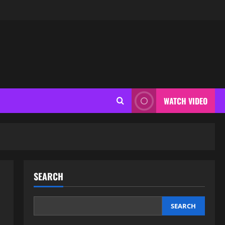
WATCH VIDEO
SEARCH
SEARCH