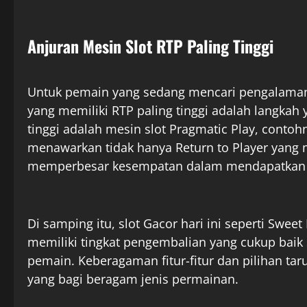
Anjuran Mesin Slot RTP Paling Tinggi
Untuk pemain yang sedang mencari pengalaman
yang memiliki RTP paling tinggi adalah langkah 
tinggi adalah mesin slot Pragmatic Play, conto
menawarkan tidak hanya Return to Player yang m
memperbesar kesempatan dalam mendapatkan 
Di samping itu, slot Gacor hari ini seperti Sweet
memiliki tingkat pengembalian yang cukup baik 
pemain. Keberagaman fitur-fitur dan pilihan tar
yang bagi beragam jenis permainan.