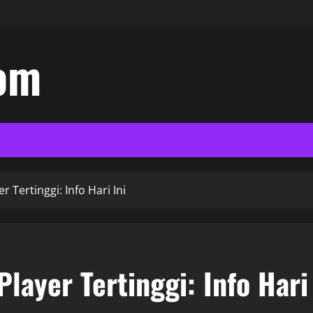
com
r Tertinggi: Info Hari Ini
layer Tertinggi: Info Hari