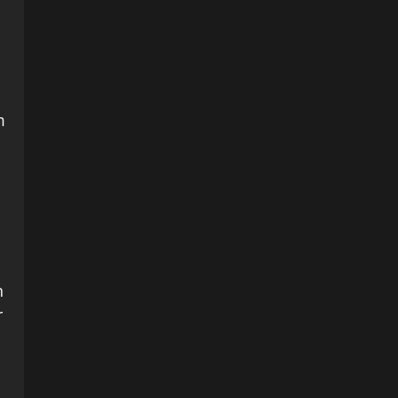
m
n
r