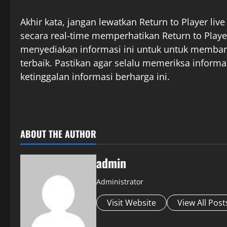
Akhir kata, jangan lewatkan Return to Player l
secara real-time memperhatikan Return to Playe
menyediakan informasi ini untuk untuk memba
terbaik. Pastikan agar selalu memeriksa informas
ketinggalan informasi berharga ini.
ABOUT THE AUTHOR
admin
Administrator
Visit Website
View All Post