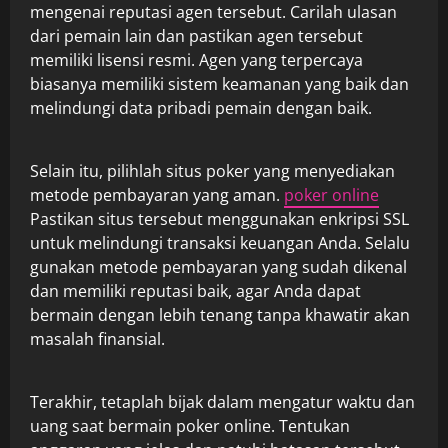
mengenai reputasi agen tersebut. Carilah ulasan
dari pemain lain dan pastikan agen tersebut
memiliki lisensi resmi. Agen yang terpercaya
biasanya memiliki sistem keamanan yang baik dan
melindungi data pribadi pemain dengan baik.
Selain itu, pilihlah situs poker yang menyediakan
metode pembayaran yang aman.
poker online
Pastikan situs tersebut menggunakan enkripsi SSL
untuk melindungi transaksi keuangan Anda. Selalu
gunakan metode pembayaran yang sudah dikenal
dan memiliki reputasi baik, agar Anda dapat
bermain dengan lebih tenang tanpa khawatir akan
masalah finansial.
Terakhir, tetaplah bijak dalam mengatur waktu dan
uang saat bermain poker online. Tentukan