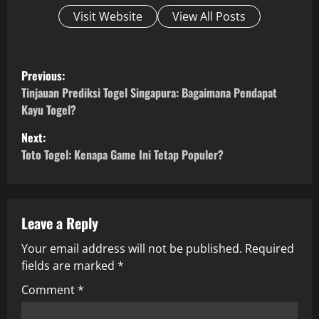
Visit Website
View All Posts
P
Previous:
o
Tinjauan Prediksi Togel Singapura: Bagaimana Pendapat
Kayu Togel?
s
Next:
t
Toto Togel: Kenapa Game Ini Tetap Populer?
n
a
Leave a Reply
v
Your email address will not be published.
Required
fields are marked
*
i
Comment
*
g