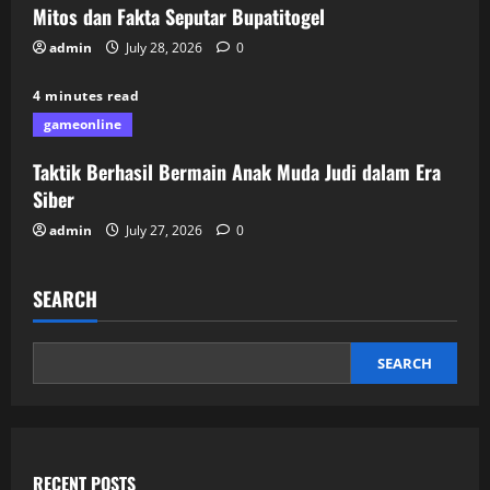
Mitos dan Fakta Seputar Bupatitogel
admin
July 28, 2026
0
4 minutes read
gameonline
Taktik Berhasil Bermain Anak Muda Judi dalam Era
Siber
admin
July 27, 2026
0
SEARCH
SEARCH
RECENT POSTS