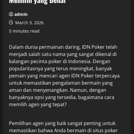
admin
March 3, 2026
5 minutes read
Dalam dunia permainan daring, IDN Poker telah
menjadi salah satu nama yang sangat dikenal di
kalangan pecinta poker di Indonesia. Dengan
popularitasnya yang terus meningkat, banyak
pemain yang mencari agen IDN Poker terpercaya
untuk memastikan pengalaman bermain yang
aman dan menyenangkan. Namun, dengan
banyaknya opsi yang tersedia, bagaimana cara
memilih agen yang tepat?
Pemilihan agen yang baik sangat penting untuk
memastikan bahwa Anda bermain di situs poker