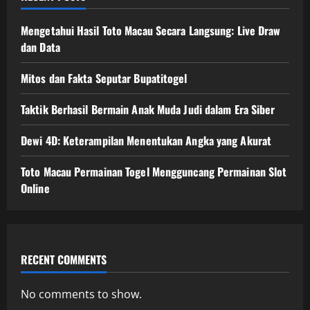
Mengetahui Hasil Toto Macau Secara Langsung: Live Draw
dan Data
Mitos dan Fakta Seputar Bupatitogel
Taktik Berhasil Bermain Anak Muda Judi dalam Era Siber
Dewi 4D: Keterampilan Menentukan Angka yang Akurat
Toto Macau Permainan Togel Mengguncang Permainan Slot
Online
RECENT COMMENTS
No comments to show.