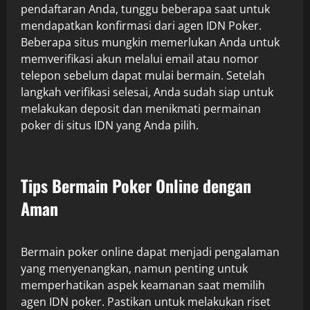
pendaftaran Anda, tunggu beberapa saat untuk
mendapatkan konfirmasi dari agen IDN Poker.
Beberapa situs mungkin memerlukan Anda untuk
memverifikasi akun melalui email atau nomor
telepon sebelum dapat mulai bermain. Setelah
langkah verifikasi selesai, Anda sudah siap untuk
melakukan deposit dan menikmati permainan
poker di situs IDN yang Anda pilih.
Tips Bermain Poker Online dengan
Aman
Bermain poker online dapat menjadi pengalaman
yang menyenangkan, namun penting untuk
memperhatikan aspek keamanan saat memilih
agen IDN poker. Pastikan untuk melakukan riset