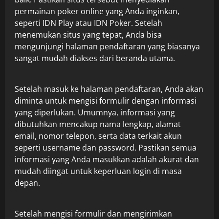
permainan poker online yang Anda inginkan,
seperti IDN Play atau IDN Poker. Setelah
menemukan situs yang tepat, Anda bisa
mengunjungi halaman pendaftaran yang biasanya
sangat mudah diakses dari beranda utama.
Setelah masuk ke halaman pendaftaran, Anda akan
diminta untuk mengisi formulir dengan informasi
yang diperlukan. Umumnya, informasi yang
dibutuhkan mencakup nama lengkap, alamat
email, nomor telepon, serta data terkait akun
seperti username dan password. Pastikan semua
informasi yang Anda masukkan adalah akurat dan
mudah diingat untuk keperluan login di masa
depan.
Setelah mengisi formulir dan mengirimkan