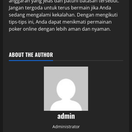
anggaran yang jelas dan patuhi batasan tersebut.
Jangan tergoda untuk terus bermain jika Anda
sedang mengalami kekalahan. Dengan mengikuti
tips-tips ini, Anda dapat menikmati permainan
poker online dengan lebih aman dan nyaman.
ABOUT THE AUTHOR
admin
Administrator