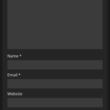
a
t
i
o
n
Name
*
Email
*
Website