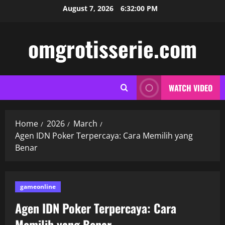
Skip
August 7, 2026
6:32:01 PM
to
content
omgrotisserie.com
WATCH VIDEO
Home
2026
March
Agen IDN Poker Terpercaya: Cara Memilih yang
Benar
gameonline
Agen IDN Poker Terpercaya: Cara
Memilih yang Benar