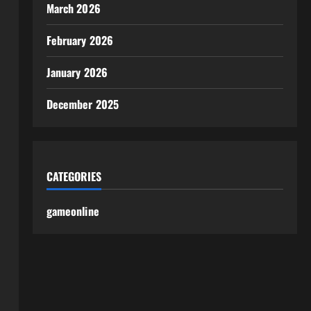
March 2026
February 2026
January 2026
December 2025
CATEGORIES
gameonline