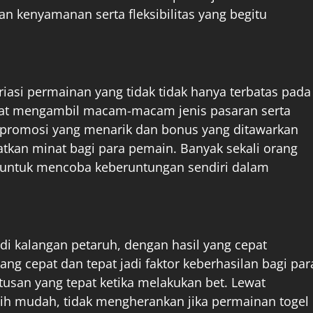
kan kenyamanan serta fleksibilitas yang begitu
riasi permainan yang tidak tidak hanya terbatas pada
apat mengambil macam-macam jenis pasaran serta
m promosi yang menarik dan bonus yang ditawarkan
katkan minat bagi para pemain. Banyak sekali orang
t untuk mencoba keberuntungan sendiri dalam
t di kalangan petaruh, dengan hasil yang cepat
ang cepat dan tepat jadi faktor keberhasilan bagi par
san yang tepat ketika melakukan bet. Lewat
bih mudah, tidak mengherankan jika permainan togel