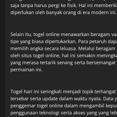
saja tanpa harus pergi ke fisik. Hal ini memberi
diperlukan oleh banyak orang di era modern ini.
Selain itu, togel online menawarkan beragam va
tipe yang biasa dipertukarkan. Para petaruh d
memilih angka secara leluasa. Melalui beraga
oleh situs togel online, hal ini semakin mening
yang merasa tertarik senang serta bersemanga
permainan ini.
Togel hari ini seringkali menjadi topik terhanga
tersebar serta update dalam waktu nyata. Data y
penggemar togel online dalam mengambil keputu
penggunaan teknologi serta akses yang yang le