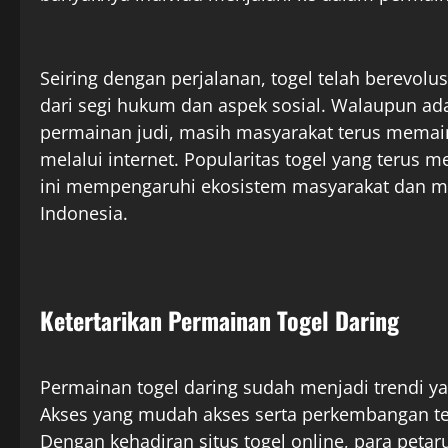
Seiring dengan perjalanan, togel telah berevol
dari segi hukum dan aspek sosial. Walaupun ada 
permainan judi, masih masyarakat terus memaink
melalui internet. Popularitas togel yang teru
ini mempengaruhi ekosistem masyarakat dan me
Indonesia.
Ketertarikan Permainan Togel Daring
Permainan togel daring sudah menjadi trendi ya
Akses yang mudah akses serta perkembangan te
Dengan kehadiran situs togel online, para peta