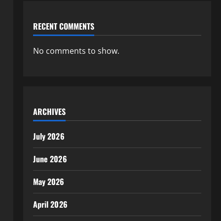
RECENT COMMENTS
No comments to show.
ARCHIVES
July 2026
June 2026
May 2026
April 2026