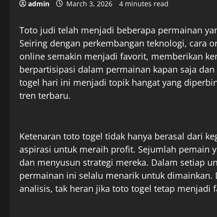
admin
March 3, 2026
4 minutes read
Toto judi telah menjadi beberapa permainan yan
Seiring dengan perkembangan teknologi, cara or
online semakin menjadi favorit, memberikan k
berpartisipasi dalam permainan kapan saja dan 
togel hari ini menjadi topik hangat yang dipe
tren terbaru.
Ketenaran toto togel tidak hanya berasal dari ke
aspirasi untuk meraih profit. Sejumlah pemai
dan menyusun strategi mereka. Dalam setiap un
permainan ini selalu menarik untuk dimainkan
analisis, tak heran jika toto togel tetap menjadi f